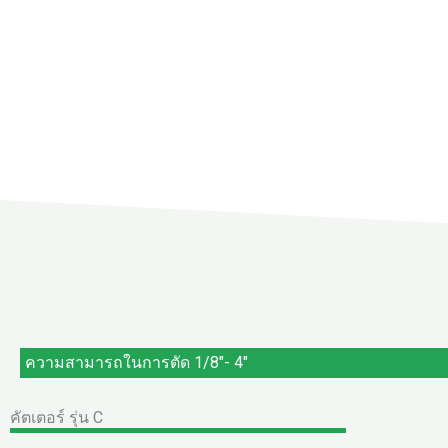
ความสามารถในการตัด 1/8"- 4"
คัตเตอร์ รุ่น C