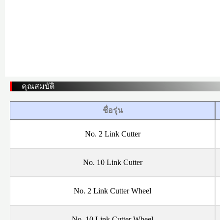
คุณสมบัติ
ชื่อรุ่น
No. 2 Link Cutter
No. 10 Link Cutter
No. 2 Link Cutter Wheel
No. 10 Link Cutter Wheel