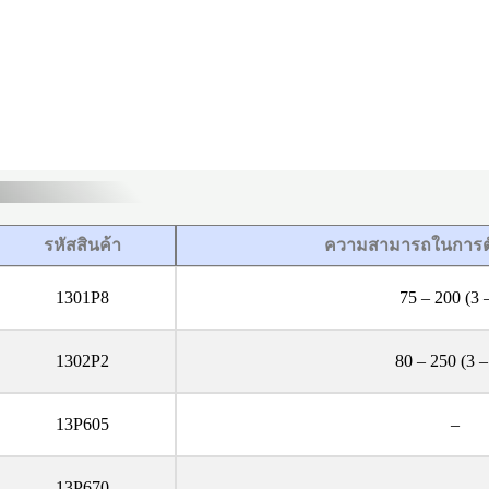
รหัสสินค้า
ความสามารถในการตัด 
1301P8
75 – 200 (3 
1302P2
80 – 250 (3 –
13P605
–
13P670
–