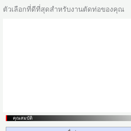
ตัวเลือกที่ดีที่สุดสำหรับงานตัดท่อของคุณ
คุณสมบัติ