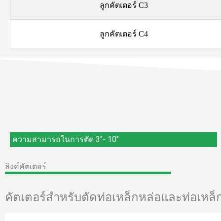
ลูกคัตเตอร์ C3
ลูกคัตเตอร์ C4
ความสามารถในการตัด 3"- 10"
ลิงค์คัตเตอร์
คัตเตอร์สำหรับตัดท่อเหล็กหล่อและท่อเหล็