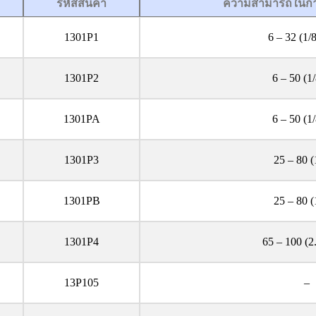
รหัสสินค้า
ความสามารถในการตั
1301P1
6 – 32 (1/8
1301P2
6 – 50 (1/
1301PA
6 – 50 (1/
1301P3
25 – 80 (
1301PB
25 – 80 (
1301P4
65 – 100 (2.
13P105
–