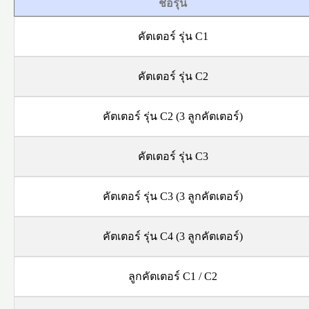
ชื่อรุ่น
คัตเตอร์ รุ่น C1
คัตเตอร์ รุ่น C2
คัตเตอร์ รุ่น C2 (3 ลูกคัตเตอร์)
คัตเตอร์ รุ่น C3
คัตเตอร์ รุ่น C3 (3 ลูกคัตเตอร์)
คัตเตอร์ รุ่น C4 (3 ลูกคัตเตอร์)
ลูกคัตเตอร์ C1 / C2