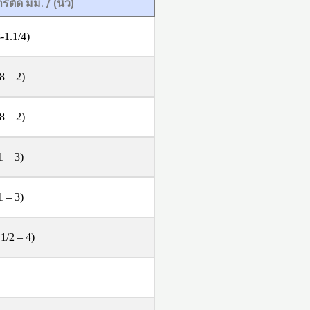
ด มม. / (นิ้ว)
-1.1/4)
8 – 2)
8 – 2)
1 – 3)
1 – 3)
1/2 – 4)