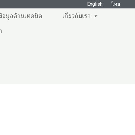
English
ไทย
ข้อมูลด้านเทคนิค
เกี่ยวกับเรา
า