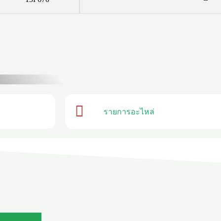
รายการอะไหล่