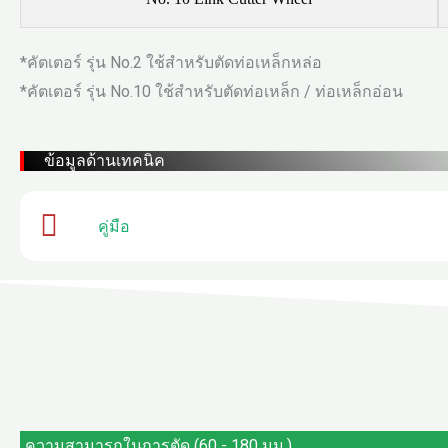
*คัตเตอร์ รุ่น No.2 ใช้สำหรับตัดท่อเหล็กหล่อ
*คัตเตอร์ รุ่น No.10 ใช้สำหรับตัดท่อเหล็ก / ท่อเหล็กอ่อน
ข้อมูลด้านเทคนิค
คู่มือ
ความสามารถในการตัด (60 - 180 มม.)